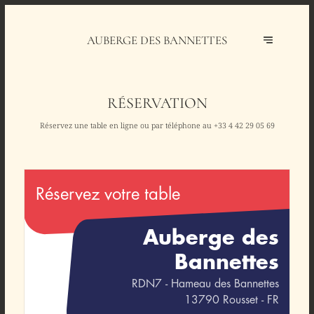
AUBERGE DES BANNETTES
RÉSERVATION
Réservez une table en ligne ou par téléphone au
+33 4 42 29 05 69