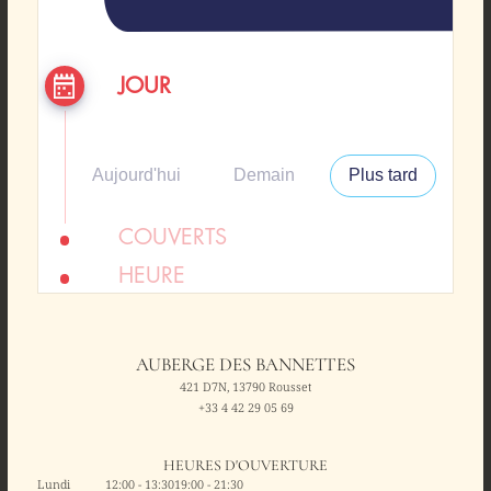
AUBERGE DES BANNETTES
421 D7N, 13790 Rousset
+33 4 42 29 05 69
HEURES D'OUVERTURE
Lundi
12:00 - 13:30
19:00 - 21:30